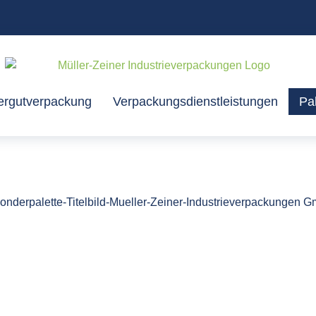
rgutverpackung
Verpackungsdienstleistungen
Pa