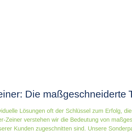
einer: Die maßgeschneiderte 
ividuelle Lösungen oft der Schlüssel zum Erfolg, d
r-Zeiner verstehen wir die Bedeutung von maßges
serer Kunden zugeschnitten sind. Unsere Sonderpa