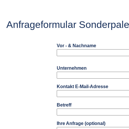
Anfrageformular Sonderpalet
Vor - & Nachname
Unternehmen
Kontakt E-Mail-Adresse
Betreff
Ihre Anfrage (optional)