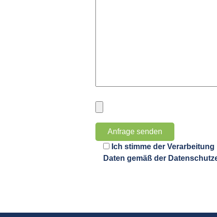
Ich stimme der Verarbeitung
Daten gemäß der Datenschutze