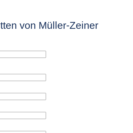
ten von Müller-Zeiner