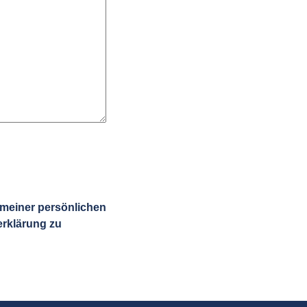
 meiner persönlichen
rklärung zu