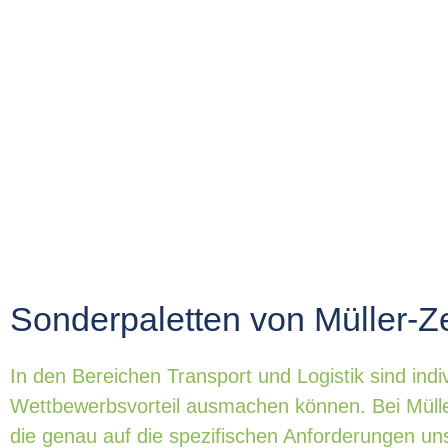
Sonderpaletten von Müller-Z
In den Bereichen Transport und Logistik sind ind
Wettbewerbsvorteil ausmachen können. Bei Mülle
die genau auf die spezifischen Anforderungen un